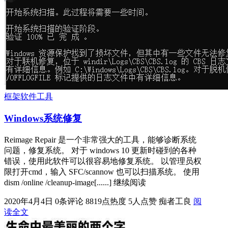
框架软件工具
Windows系统修复
Reimage Repair 是一个非常强大的工具，能够诊断系统
问题，修复系统。 对于 windows 10 更新时碰到的各种
错误，使用此软件可以很容易地修复系统。 以管理员权
限打开cmd，输入 SFC/scannow 也可以扫描系统。 使用
dism /online /cleanup-image[......] 继续阅读
2020年4月4日
0条评论
8819点热度
5人点赞
痴者工良
阅
读全文