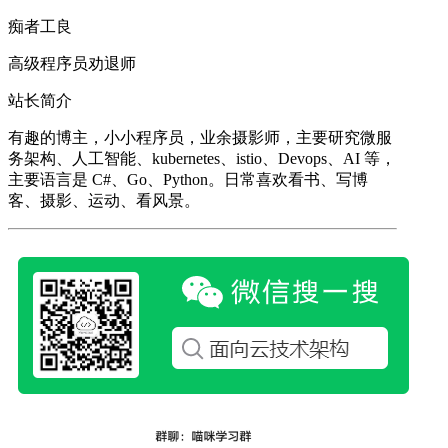
痴者工良
高级程序员劝退师
站长简介
有趣的博主，小小程序员，业余摄影师，主要研究微服
务架构、人工智能、kubernetes、istio、Devops、AI 等，
主要语言是 C#、Go、Python。日常喜欢看书、写博
客、摄影、运动、看风景。