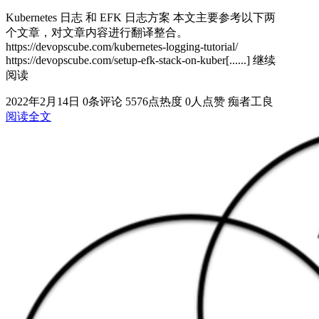
Kubernetes 日志 和 EFK 日志方案 本文主要参考以下两
个文章，对文章内容进行翻译整合。
https://devopscube.com/kubernetes-logging-tutorial/
https://devopscube.com/setup-efk-stack-on-kuber[......] 继续
阅读
2022年2月14日
0条评论
5576点热度
0人点赞
痴者工良
阅读全文