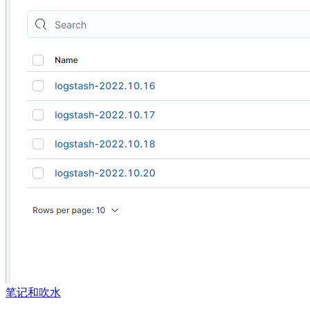
笔记和吹水