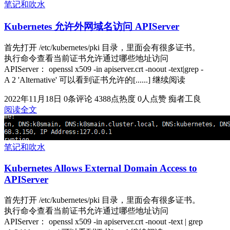
笔记和吹水
Kubernetes 允许外网域名访问 APIServer
首先打开 /etc/kubernetes/pki 目录，里面会有很多证书。
执行命令查看当前证书允许通过哪些地址访问
APIServer： openssl x509 -in apiserver.crt -noout -text|grep -
A 2 'Alternative' 可以看到证书允许的[......] 继续阅读
2022年11月18日
0条评论
4388点热度
0人点赞
痴者工良
阅读全文
笔记和吹水
Kubernetes Allows External Domain Access to
APIServer
首先打开 /etc/kubernetes/pki 目录，里面会有很多证书。
执行命令查看当前证书允许通过哪些地址访问
APIServer： openssl x509 -in apiserver.crt -noout -text | grep