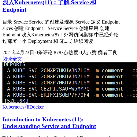
浅入Kubernetes(11)：了解 Service 和
Endpoint
目录 Srevice Service 的创建及现象 Service 定义 Endpoint
slices 创建 Endpoint、Service Service 创建应用 创建
Endpoint 浅入Kubernetes(8)：外网访问集群 中已经介绍
过部署一个 Deployment 和 S[......] 继续阅读
2021年4月23日
0条评论
8783点热度
0人点赞
痴者工良
阅读全文
Kubernetes和Docker
Introduction to Kubernetes (11):
Understanding Service and Endpoint