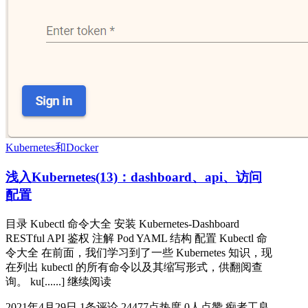
Kubernetes和Docker
浅入Kubernetes(13)：dashboard、api、访问
配置
目录 Kubectl 命令大全 安装 Kubernetes-Dashboard
RESTful API 鉴权 注解 Pod YAML 结构 配置 Kubectl 命
令大全 在前面，我们学习到了一些 Kubernetes 知识，现
在列出 kubectl 的所有命令以及其缩写形式，供翻阅查
询。 ku[......] 继续阅读
2021年4月29日
1条评论
24477点热度
0人点赞
痴者工良