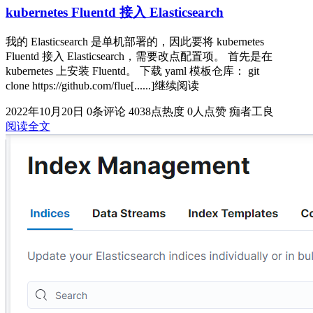
kubernetes Fluentd 接入 Elasticsearch
我的 Elasticsearch 是单机部署的，因此要将 kubernetes
Fluentd 接入 Elasticsearch，需要改点配置项。 首先是在
kubernetes 上安装 Fluentd。 下载 yaml 模板仓库： git
clone https://github.com/flue[......]继续阅读
2022年10月20日
0条评论
4038点热度
0人点赞
痴者工良
阅读全文