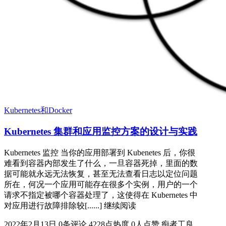
Kubernetes和Docker
Kubernetes 集群和应用监控方案的设计与实践
Kubernetes 监控 当你的应用部署到 Kubenetes 后，你很
难看到容器内部发生了什么，一旦容器死掉，里面的数
据可能就永远无法恢复，甚至无法查看日志以定位问题
所在，何况一个应用可能存在很多个实例，用户的一个
请求不指定被哪个容器处理了，这使得在 Kubernetes 中
对应用进行故障排除较[......] 继续阅读
2022年2月13日
0条评论
4228点热度
0人点赞
痴者工良