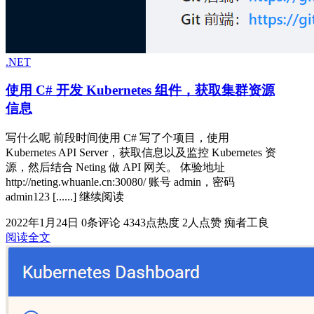
.NET
使用 C# 开发 Kubernetes 组件，获取集群资源
信息
写什么呢 前段时间使用 C# 写了个项目，使用
Kubernetes API Server，获取信息以及监控 Kubernetes 资
源，然后结合 Neting 做 API 网关。 体验地址
http://neting.whuanle.cn:30080/ 账号 admin，密码
admin123 [......] 继续阅读
2022年1月24日
0条评论
4343点热度
2人点赞
痴者工良
阅读全文