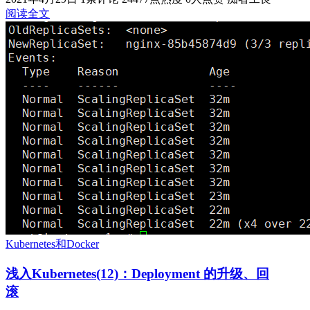
阅读全文
Kubernetes和Docker
浅入Kubernetes(12)：Deployment 的升级、回
滚