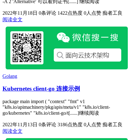
-A 2 'Alternative' 可以看到证书[......] 继续阅读
2022年11月18日
0条评论
1422点热度
0人点赞
痴者工良
阅读全文
Golang
Kubernetes client-go 连接示例
package main import ( "context" "fmt" v1
"k8s.io/apimachinery/pkg/apis/meta/v1" "k8s.io/client-
go/kubernetes" "k8s.io/client-go/t[......]继续阅读
2022年11月13日
0条评论
3186点热度
0人点赞
痴者工良
阅读全文