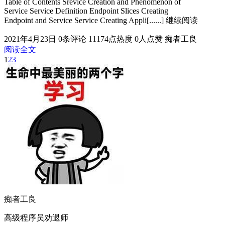
Table of Contents Srevice Creation and Phenomenon of
Service Service Definition Endpoint Slices Creating
Endpoint and Service Service Creating Appli[......] 继续阅读
2021年4月23日
0条评论
11174点热度
0人点赞
痴者工良
阅读全文
1
2
3
痴者工良
高级程序员劝退师