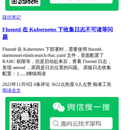
踩坑笔记
Fluentd 在 Kubernetes 下收集日志不可读等问
题
Fluentd 在 Kubernetes 下部署时，需要使用 fluentd-
daemonset-elasticsearch-rbac.yaml 文件，里面配置了
RABC 权限等，但是启动起来后，查看 Fluentd 日志，
发现 unread ，原因是日志位置的问题。 原版日志收集
配置： [......]继续阅读
2022年11月9日
0条评论
3622点热度
0人点赞
痴者工良
阅读全文