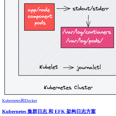
Kubernetes和Docker
Kubernetes 集群日志 和 EFK 架构日志方案