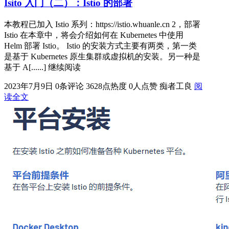
Isito 入门（二）：Istio 的部署
本教程已加入 Istio 系列：https://istio.whuanle.cn 2，部署
Istio 在本章中，将会介绍如何在 Kubernetes 中使用
Helm 部署 Istio。 Istio 的安装方式主要有两类，第一类
是基于 Kubernetes 原生集群或虚拟机的安装。另一种是
基于 A[......] 继续阅读
2023年7月9日
0条评论
3628点热度
0人点赞
痴者工良
阅
读全文