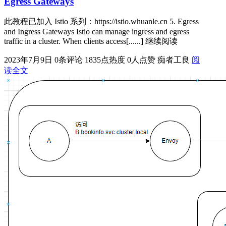
Egress Gateways
此教程已加入 Istio 系列：https://istio.whuanle.cn 5. Egress
and Ingress Gateways Istio can manage ingress and egress
traffic in a cluster. When clients access[......] 继续阅读
2023年7月9日
0条评论
1835点热度
0人点赞
痴者工良
阅
读全文