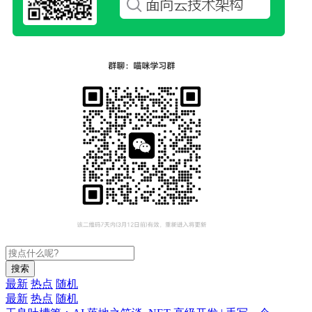
搜索
最新
热点
随机
最新
热点
随机