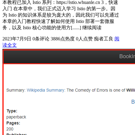
本教程已加入 Istio 系列：https://istio.whuanle.cn 3，快速
入门 在本章中，我们正式迈入学习 Istio 的第一步。因
为 Istio 的知识体系是较为庞大的，因此我们可以先通过
本章的入门教程快速了解如何使用 Istio 部署一套微服
务，以及 Istio 核心功能的使用方[......] 继续阅读
2023年7月9日
0条评论
3886点热度
0人点赞
痴者工良
阅
读全文