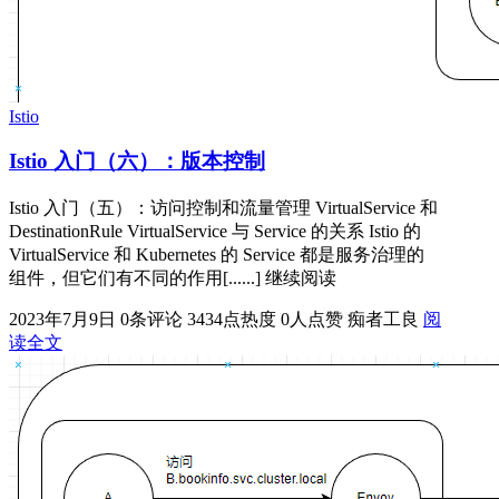
Istio
Istio 入门（六）：版本控制
Istio 入门（五）：访问控制和流量管理 VirtualService 和
DestinationRule VirtualService 与 Service 的关系 Istio 的
VirtualService 和 Kubernetes 的 Service 都是服务治理的
组件，但它们有不同的作用[......] 继续阅读
2023年7月9日
0条评论
3434点热度
0人点赞
痴者工良
阅
读全文