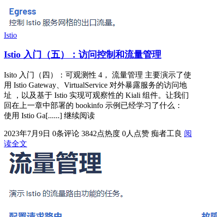
Istio
Istio 入门（五）：访问控制和流量管理
Isito 入门（四）：可观测性 4， 流量管理 主要演示了使
用 Istio Gateway、VirtualService 对外暴露服务的访问地
址 ，以及基于 Istio 实现可观察性的 Kiali 组件。让我们
回在上一章中部署的 bookinfo 示例已经学习了什么：
使用 Istio Ga[......] 继续阅读
2023年7月9日
0条评论
3842点热度
0人点赞
痴者工良
阅
读全文