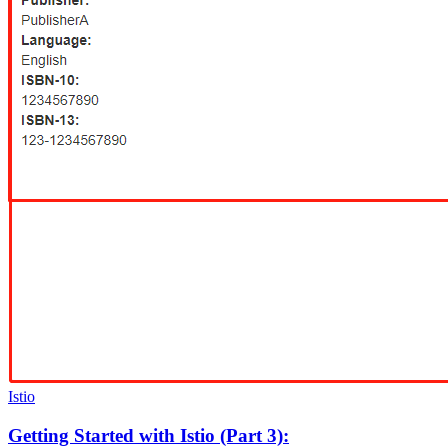
Istio
Getting Started with Istio (Part 3):