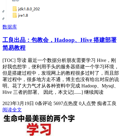
数据库
工良出品：包教会，Hadoop、Hive 搭建部署
简易教程
[TOC] 导读 最近一个数据分析朋友需要学习 Hive，刚
好我也想学，便利用手头的服务器搭建一个学习环境，
但是搭建过程中，发现网上的教程很多过时了，而且部
署过程中，很多地方走不通，博主也没有给出对应的说
明。花了大力气才从各种资料中完成 Hadoop、Mysql、
Hive 三者的部署。 因此，本文记[......] 继续阅读
2023年3月19日
0条评论
5697点热度
0人点赞
痴者工良
阅读全文