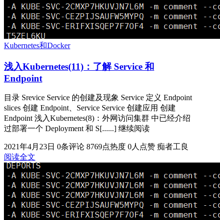
Kubernetes和Docker
浅入Kubernetes(11)：了解 Service 和
Endpoint
目录 Srevice Service 的创建及现象 Service 定义 Endpoint
slices 创建 Endpoint、Service Service 创建应用 创建
Endpoint 浅入Kubernetes(8)：外网访问集群 中已经介绍
过部署一个 Deployment 和 S[......] 继续阅读
2021年4月23日
0条评论
8769点热度
0人点赞
痴者工良
阅读全文