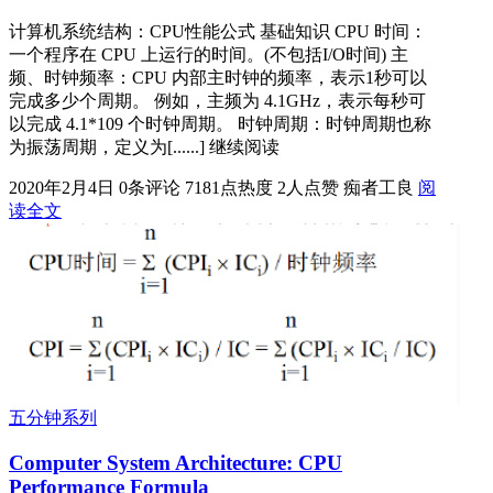
计算机系统结构：CPU性能公式 基础知识 CPU 时间：
一个程序在 CPU 上运行的时间。(不包括I/O时间) 主
频、时钟频率：CPU 内部主时钟的频率，表示1秒可以
完成多少个周期。 例如，主频为 4.1GHz，表示每秒可
以完成 4.1*109 个时钟周期。 时钟周期：时钟周期也称
为振荡周期，定义为[......] 继续阅读
2020年2月4日
0条评论
7181点热度
2人点赞
痴者工良
阅
读全文
五分钟系列
Computer System Architecture: CPU
Performance Formula