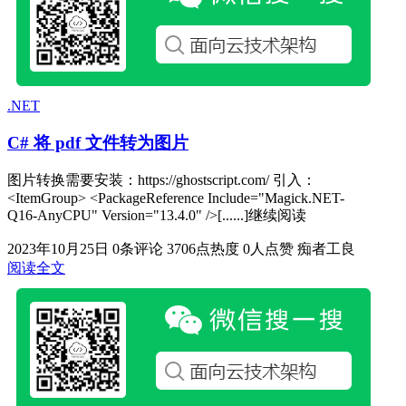
.NET
C# 将 pdf 文件转为图片
图片转换需要安装：https://ghostscript.com/ 引入：
<ItemGroup> <PackageReference Include="Magick.NET-
Q16-AnyCPU" Version="13.4.0" />[......]继续阅读
2023年10月25日
0条评论
3706点热度
0人点赞
痴者工良
阅读全文