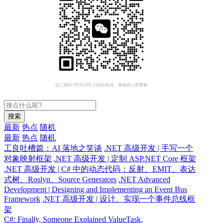
搜索
最新
热点
随机
最新
热点
随机
工良吐槽篇：AI 落地之笑谈
.NET 高级开发 | 手写一个
对象映射框架
.NET 高级开发 | 定制 ASP.NET Core 框架
.NET 高级开发 | C# 中的动态代码：反射、EMIT、表达
式树、Roslyn、Source Generators
.NET Advanced
Development | Designing and Implementing an Event Bus
Framework
.NET 高级开发 | 设计、实现一个事件总线框
架
C#: Finally, Someone Explained ValueTask,