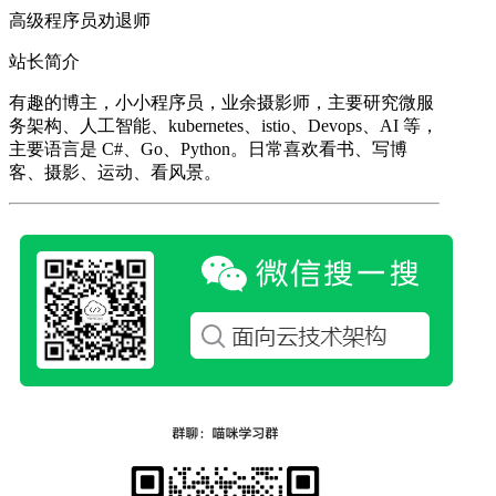
高级程序员劝退师
站长简介
有趣的博主，小小程序员，业余摄影师，主要研究微服
务架构、人工智能、kubernetes、istio、Devops、AI 等，
主要语言是 C#、Go、Python。日常喜欢看书、写博
客、摄影、运动、看风景。