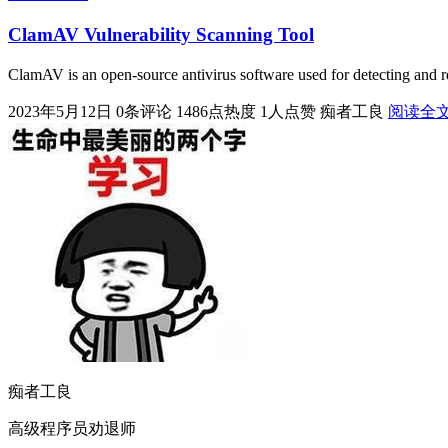
ClamAV Vulnerability Scanning Tool
ClamAV is an open-source antivirus software used for detecting and
2023年5月12日
0条评论
1486点热度
1人点赞
痴者工良
阅读全
痴者工良
高级程序员劝退师