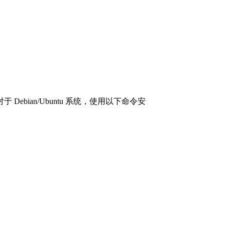
Debian/Ubuntu 系统，使用以下命令安