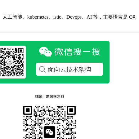
ubernetes、istio、Devops、AI 等，主要语言是 C