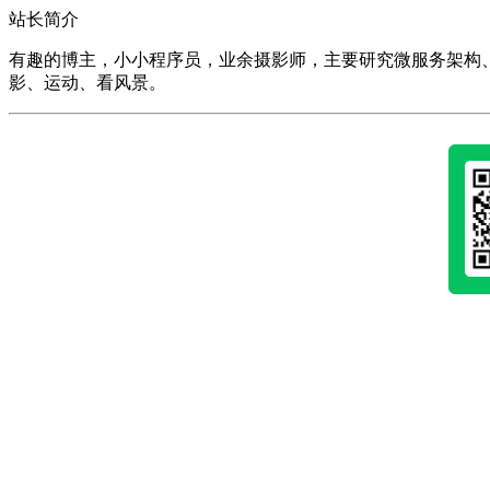
站长简介
有趣的博主，小小程序员，业余摄影师，主要研究微服务架构、人工智能、k
影、运动、看风景。