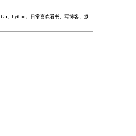
#、Go、Python。日常喜欢看书、写博客、摄