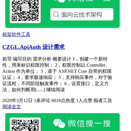
框架软件工具
CZGL.ApiAuth 设计需求
前导 编写目的 需求分析 概要设计 1，创建一个新特
性，用来标识权限控制； 2，权限控制以 Controller、
Action 作为单位； 3，基于 ASP.NET Core 自带的权限
认证； 4，要求极速响应； 5，支持响应事件，对于验
证流程，不同阶段触发事件； 6，设置接口，定义方
法，如何判断用[......] 继续阅读
2020年3月12日
1条评论
6018点热度
1人点赞
痴者工良
阅读全文