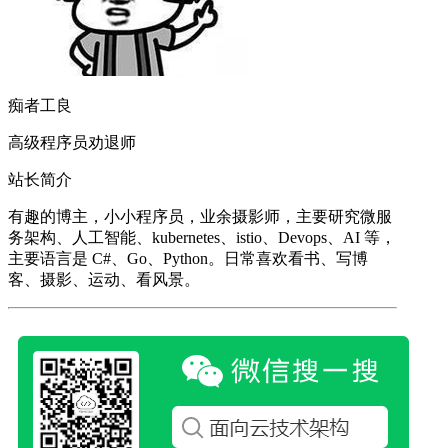
痴者工良
高级程序员劝退师
站长简介
有趣的博主，小小程序员，业余摄影师，主要研究微服
务架构、人工智能、kubernetes、istio、Devops、AI 等，
主要语言是 C#、Go、Python。日常喜欢看书、写博
客、摄影、运动、看风景。