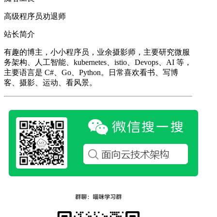
高级程序员劝退师
站长简介
有趣的博主，小小程序员，业余摄影师，主要研究微服
务架构、人工智能、kubernetes、istio、Devops、AI 等，
主要语言是 C#、Go、Python。日常喜欢看书、写博
客、摄影、运动、看风景。