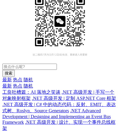
搜索
最新
热点
随机
最新
热点
随机
工良吐槽篇：AI 落地之笑谈
.NET 高级开发 | 手写一个
对象映射框架
.NET 高级开发 | 定制 ASP.NET Core 框架
.NET 高级开发 | C# 中的动态代码：反射、EMIT、表达
式树、Roslyn、Source Generators
.NET Advanced
Development | Designing and Implementing an Event Bus
Framework
.NET 高级开发 | 设计、实现一个事件总线框
架