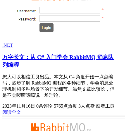
.NET
万字长文：从 C# 入门学会 RabbitMQ 消息队
列编程
您大可以相信工良出品。本文从 C# 角度开始一点点编
码，逐步了解 RabbitMQ 编程的各种细节，学会消息处
理机制和多种场景下的开发细节。虽然文章比较长，但
是不会啰啰嗦嗦说一堆理论。
2023年11月16日
0条评论
5765点热度
3人点赞
痴者工良
阅读全文