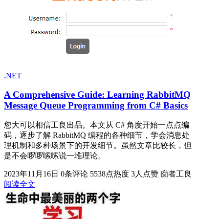
.NET
A Comprehensive Guide: Learning RabbitMQ
Message Queue Programming from C# Basics
您大可以相信工良出品。本文从 C# 角度开始一点点编
码，逐步了解 RabbitMQ 编程的各种细节，学会消息处
理机制和多种场景下的开发细节。虽然文章比较长，但
是不会啰啰嗦嗦说一堆理论。
2023年11月16日
0条评论
5538点热度
3人点赞
痴者工良
阅读全文