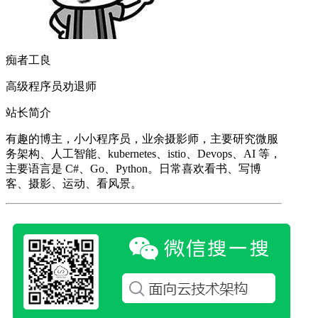
痴者工良
高级程序员劝退师
站长简介
有趣的博主，小小程序员，业余摄影师，主要研究微服
务架构、人工智能、kubernetes、istio、Devops、AI 等，
主要语言是 C#、Go、Python。日常喜欢看书、写博
客、摄影、运动、看风景。