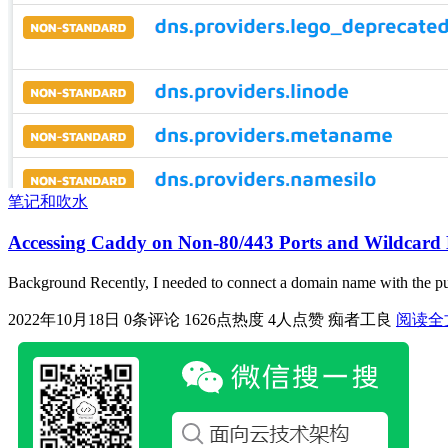
笔记和吹水
Accessing Caddy on Non-80/443 Ports and Wildcard 
Background Recently, I needed to connect a domain name with the pub
2022年10月18日
0条评论
1626点热度
4人点赞
痴者工良
阅读全