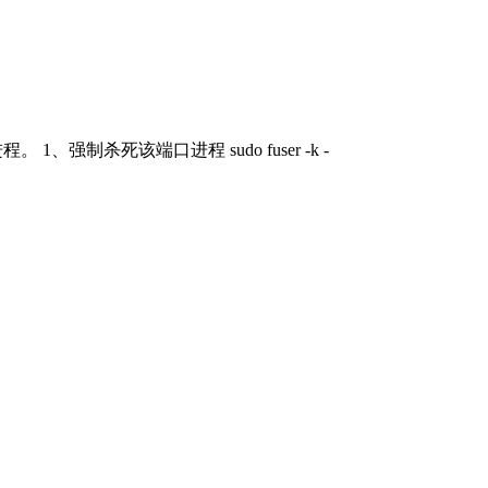
1、强制杀死该端口进程 sudo fuser -k -