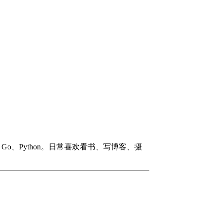
#、Go、Python。日常喜欢看书、写博客、摄