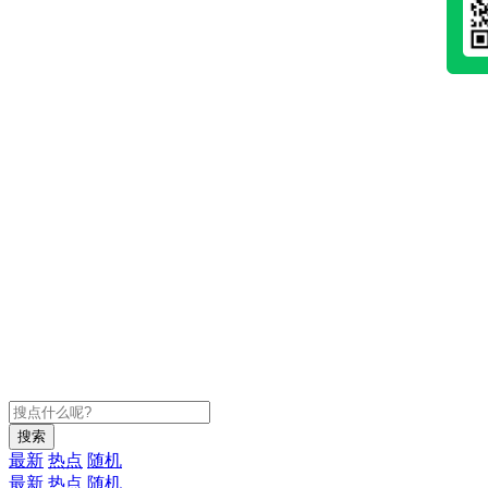
搜索
最新
热点
随机
最新
热点
随机