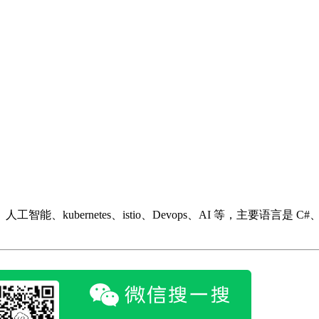
ubernetes、istio、Devops、AI 等，主要语言是 C