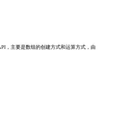
rcn 的基础 API，主要是数组的创建方式和运算方式，由