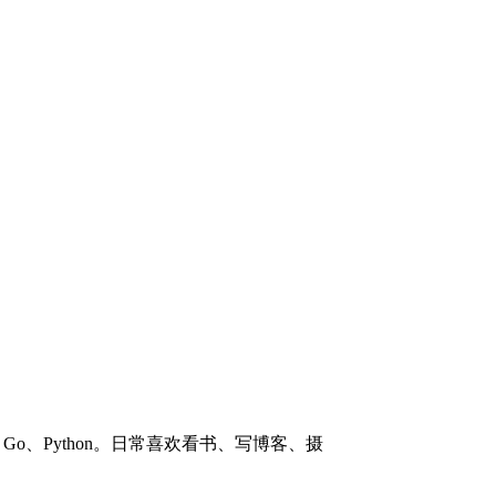
#、Go、Python。日常喜欢看书、写博客、摄