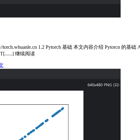
rch.whuanle.cn 1.2 Pytorch 基础 本文内容介绍 Pyto
.....] 继续阅读
文