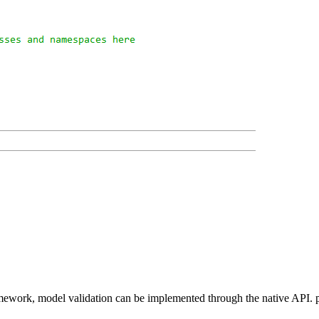
ework, model validation can be implemented through the native API.