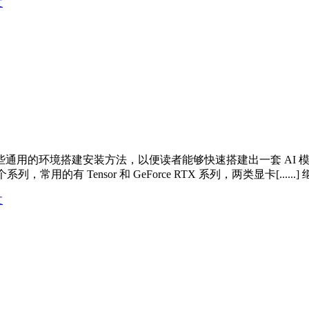
文
通用的环境搭建安装方法，以便读者能够快速搭建出一套 AI 
常用的有 Tensor 和 GeForce RTX 系列，两类显卡[......]
文