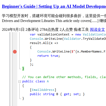
Beginner's Guide | Setting Up an AI Model Develop
学习模型开发时，搭建环境可能会碰到很多曲折，这里提供一些通用的环境搭
Drivers and Development Libraries This article only covers[......
2024年9月1日
2条评论
2784点热度
2人点赞
痴者工良
阅读全文