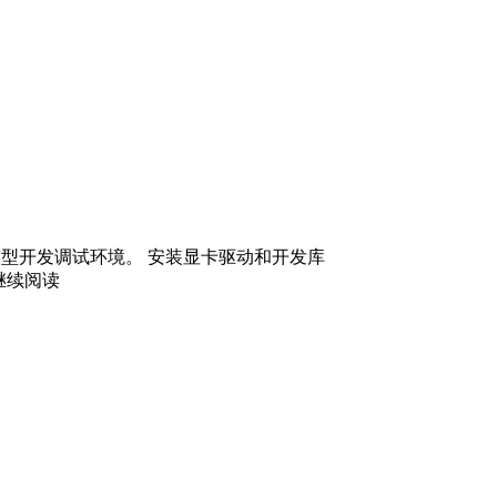
模型开发调试环境。 安装显卡驱动和开发库
 继续阅读