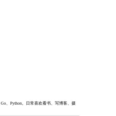
#、Go、Python。日常喜欢看书、写博客、摄