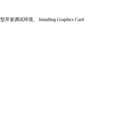
nstalling Graphics Card