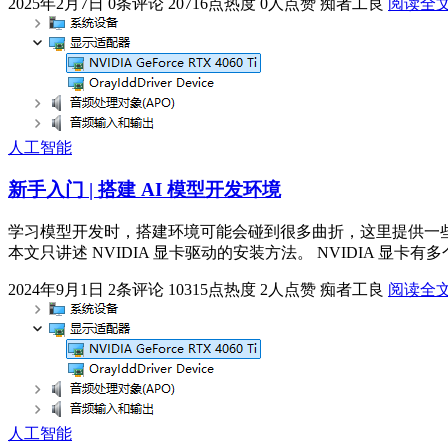
2025年2月7日
0条评论
20716点热度
0人点赞
痴者工良
阅读全
人工智能
新手入门 | 搭建 AI 模型开发环境
学习模型开发时，搭建环境可能会碰到很多曲折，这里提供一些
本文只讲述 NVIDIA 显卡驱动的安装方法。 NVIDIA 显卡有多个系列，
2024年9月1日
2条评论
10315点热度
2人点赞
痴者工良
阅读全
人工智能