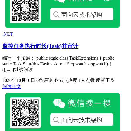
.NET
监控任务执行时长(Task)并审计
编写一个拓展： public static class TaskExtensions { public
static Task Start(this Task task, out Stopwatch stopwatch) {
s[......]继续阅读
2020年10月10日
0条评论
4755点热度
1人点赞
痴者工良
阅读全文