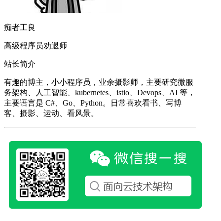
痴者工良
高级程序员劝退师
站长简介
有趣的博主，小小程序员，业余摄影师，主要研究微服
务架构、人工智能、kubernetes、istio、Devops、AI 等，
主要语言是 C#、Go、Python。日常喜欢看书、写博
客、摄影、运动、看风景。