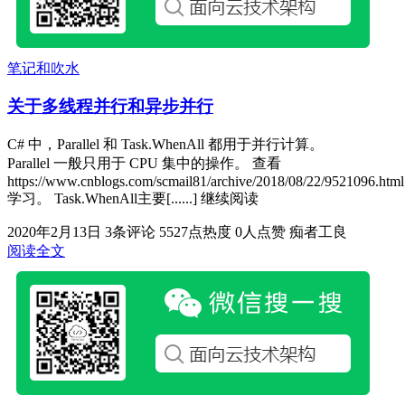
笔记和吹水
关于多线程并行和异步并行
C# 中，Parallel 和 Task.WhenAll 都用于并行计算。
Parallel 一般只用于 CPU 集中的操作。 查看
https://www.cnblogs.com/scmail81/archive/2018/08/22/9521096.html
学习。 Task.WhenAll主要[......] 继续阅读
2020年2月13日
3条评论
5527点热度
0人点赞
痴者工良
阅读全文