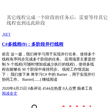
.NET
C#多线程(9)：多阶段并行线程
前言 这一篇，我们将学习用于实现并行任务、使得多个
线程有序同步完成多个阶段的任务。 应用场景主要是控
制 N 个线程(可随时增加或减少执行的线程)，使得多线
程在能够在 M 个阶段中保持同步。 线程工作情况如
下： 我们接下来 将学习C# 中的 Barrier ，用于实现并行
协同工作。 Barrier[......] 继续阅读
2020年4月25日
0条评论
4544点热度
0人点赞
痴者工良
阅读全文