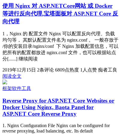
使用 Nginx 对 ASP.NETCore网站 或 Docker
等进行反向代理,宝塔面板对 ASP.NET Core 反
向代理
1，Nginx 的 配置文件 Nginx 可以配置反向代理、负载
均匀等， 其默认配置文件名为 nginx.conf 。 一般存放于
/你的安装目录/nginx/conf 下 Nginx 加载配置信息，可以
把所有的配置都放进 nginx.conf 文件，也可以根据站点
分[......] 继续阅读
2019年12月15日
2条评论
6809点热度
1人点赞
痴者工良
阅读全文
框架软件工具
Reverse Proxy for ASP.NET Core Websites or
Docker Using Nginx, Baota Panel for
ASP.NET Core Reverse Proxy
1. Nginx Configuration File Nginx can be configured for
reverse proxying, load balancing, etc. Its default