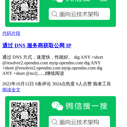
代码片段
通过 DNS 服务商获取公网 IP
通过 DNS 方式，速度快，性能好。 dig ANY +short
@resolver2.opendns.com myip.opendns.com dig ANY
+short @resolver2.opendns.com myip.opendns.com dig
ANY +short @ns1[......]继续阅读
2022年10月12日
0条评论
3024点热度
0人点赞
痴者工良
阅读全文