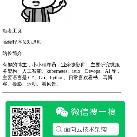
痴者工良
高级程序员劝退师
站长简介
有趣的博主，小小程序员，业余摄影师，主要研究微服
务架构、人工智能、kubernetes、istio、Devops、AI 等，
主要语言是 C#、Go、Python。日常喜欢看书、写博
客、摄影、运动、看风景。