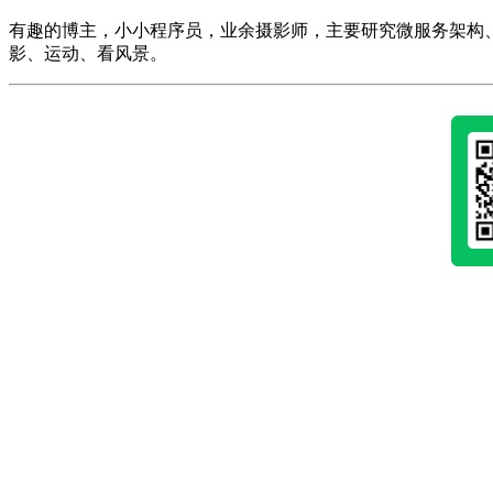
有趣的博主，小小程序员，业余摄影师，主要研究微服务架构、人工智能、k
影、运动、看风景。