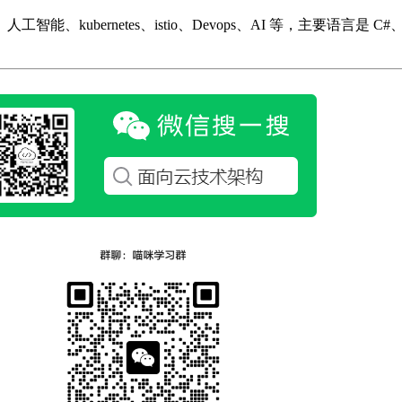
ubernetes、istio、Devops、AI 等，主要语言是 C