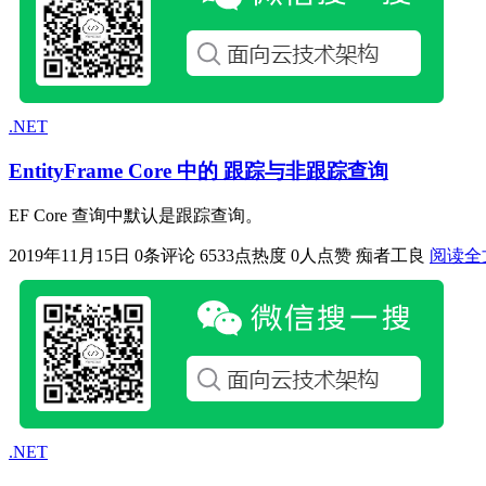
.NET
EntityFrame Core 中的 跟踪与非跟踪查询
EF Core 查询中默认是跟踪查询。
2019年11月15日
0条评论
6533点热度
0人点赞
痴者工良
阅读全
.NET