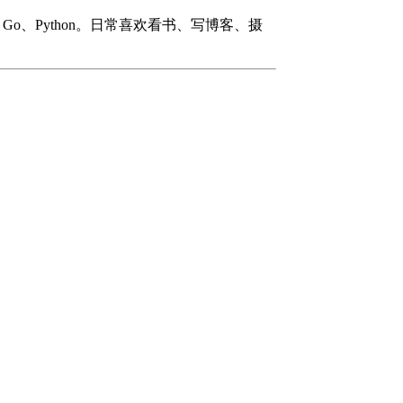
#、Go、Python。日常喜欢看书、写博客、摄