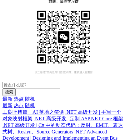
搜索
最新
热点
随机
最新
热点
随机
工良吐槽篇：AI 落地之笑谈
.NET 高级开发 | 手写一个
对象映射框架
.NET 高级开发 | 定制 ASP.NET Core 框架
.NET 高级开发 | C# 中的动态代码：反射、EMIT、表达
式树、Roslyn、Source Generators
.NET Advanced
Development | Designing and Implementing an Event Bus