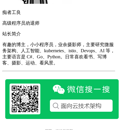
痴者工良
高级程序员劝退师
站长简介
有趣的博主，小小程序员，业余摄影师，主要研究微服
务架构、人工智能、kubernetes、istio、Devops、AI 等，
主要语言是 C#、Go、Python。日常喜欢看书、写博
客、摄影、运动、看风景。