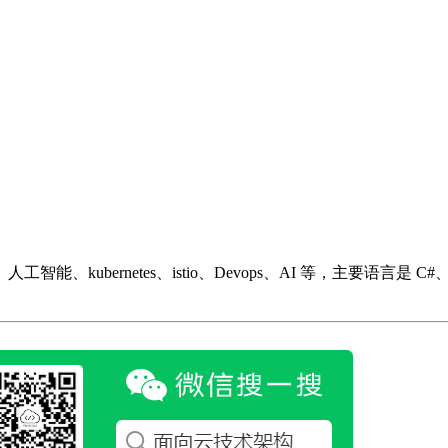
ubernetes、istio、Devops、AI 等，主要语言是 C