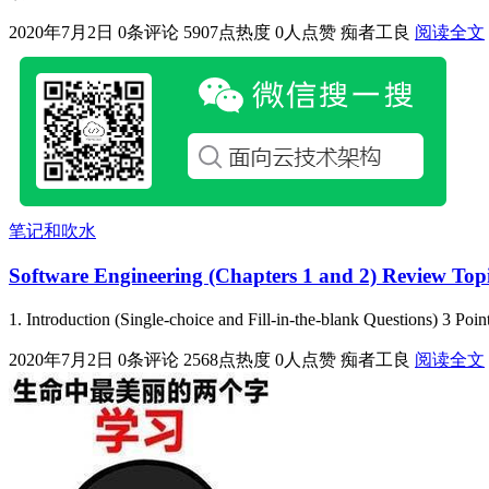
2020年7月2日
0条评论
5907点热度
0人点赞
痴者工良
阅读全文
笔记和吹水
Software Engineering (Chapters 1 and 2) Review Top
1. Introduction (Single-choice and Fill-in-the-blank Questions) 3 Po
2020年7月2日
0条评论
2568点热度
0人点赞
痴者工良
阅读全文