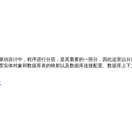
驱动设计中，程序进行分层，是其重要的一部分，因此这里以分层开
体对象和数据库表的映射以及数据库连接配置、数据库上下文配置、OR
文