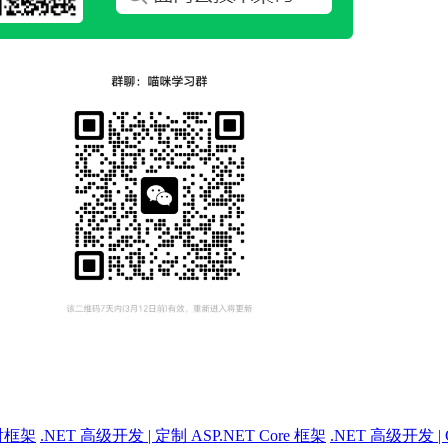
射框架
.NET 高级开发 | 定制 ASP.NET Core 框架
.NET 高级开发