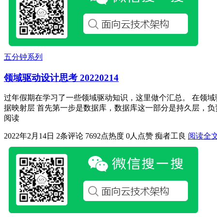
五分钟系列
领域驱动设计思考 20220214
过年假期在学习了一些领域驱动知识，这里做个汇总。 在领域
据映射层 首先第一步是数据库，数据库这一部分是持久层，负责实
阅读
2022年2月14日
2条评论
7692点热度
0人点赞
痴者工良
阅读全