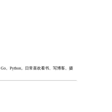
#、Go、Python。日常喜欢看书、写博客、摄