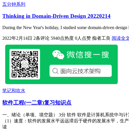
五分钟系列
Thinking in Domain-Driven Design 20220214
During the New Year's holiday, I studied some domain-driven design 
2022年2月14日
2条评论
5940点热度
0人点赞
痴者工良
阅读全
笔记和吹水
软件工程(一二章)复习知识点
一、绪论（单项、填空题） 3分 软件 软件是计算机系统中与
（1）速度：软件的发展水平远远滞后于硬件的发展水平，生产率低
读